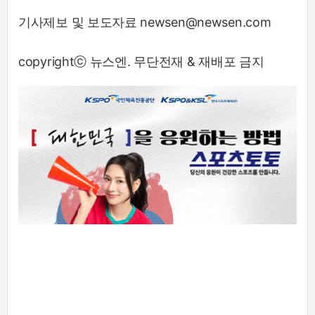
기사제보 및 보도자료 newsen@newsen.com
copyrightⓒ 뉴스엔. 무단전재 & 재배포 금지