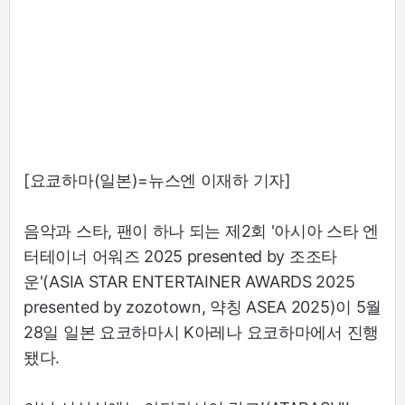
[요쿄하마(일본)=뉴스엔 이재하 기자]
음악과 스타, 팬이 하나 되는 제2회 '아시아 스타 엔
터테이너 어워즈 2025 presented by 조조타
운'(ASIA STAR ENTERTAINER AWARDS 2025
presented by zozotown, 약칭 ASEA 2025)이 5월
28일 일본 요코하마시 K아레나 요코하마에서 진행
됐다.