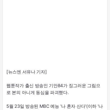
[뉴스엔 서유나 기자]
웹툰작가 출신 방송인 기안84가 징그러운 그림으
로 본의 아니게 동심을 파괴했다.
5월 23일 방송된 MBC 예능 '나 혼자 산다'(이하 '나