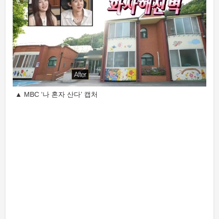
▲ MBC ‘나 혼자 산다’ 캡처