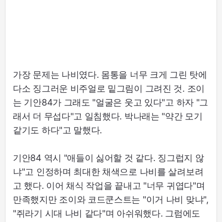
가장 문제는 나비였다. 몸통을 너무 크게 그린 탓에
다소 징그러운 비주얼로 밑그림이 그려진 것. 조이
는 기안84가 그래도 "얼굴은 웃고 있다"고 하자 "그
래서 더 무섭다"고 일침했다. 박나래는 "약간 모기
같기도 하다"고 말했다.
기안84 역시 "애들이 싫어할 것 같다. 징그럽지 않
냐"고 인정하며 최대한 채색으로 나비를 살려보려
고 했다. 이어 채식 작업을 끝내고 "너무 귀엽다"며
만족했지만 조이와 코드쿤스트는 "이거 나비 맞냐",
"쥐라기 시대 나비 같다"며 아쉬워했다. 그럼에도