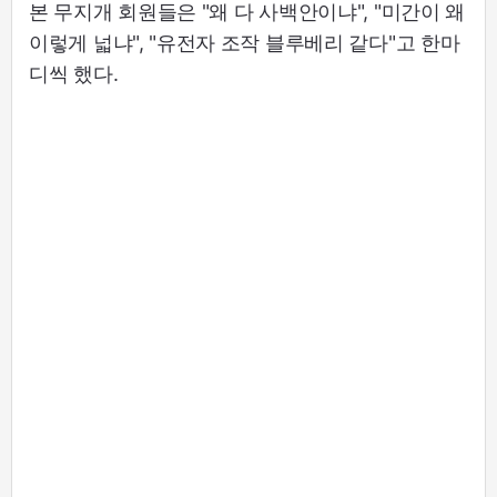
본 무지개 회원들은 "왜 다 사백안이냐", "미간이 왜
이렇게 넓냐", "유전자 조작 블루베리 같다"고 한마
디씩 했다.