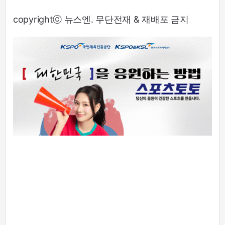
copyrightⓒ 뉴스엔. 무단전재 & 재배포 금지