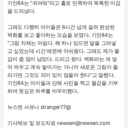
기안84는 "귀여워"라고 홀로 만족하며 독특한 미감
을 드러냈다.
그래도 다행히 아이들은 8시간 넘게 걸려 완성된
벽화를 보고 좋아하는 모습을 보였다. 기안84는
"그림 자체는 아쉽다. 해 하나 있으면 달을 그려넣
고 싶었는데 시간 때문에 아쉬웠다. 그래도 제가 물
감이 좀 많이 남았다. 드리고 왔다. 벽화라는 게 덮
어 씌우고 계속 쌓아가는 거니까 새로운 그림이 올
라가면 그것도 의미 있지 않을까 한다"고 말했다.
기안84는 아이들과 단체 사진을 찍고 물감을 기부
하며 뜻깊은 하루를 마무리했다.
뉴스엔 서유나 stranger77@
기사제보 및 보도자료 newsen@newsen.com