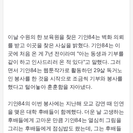
이날 수원의 한 보육원을 찾은 기안84는 벽화 의뢰
를 받고 이곳을 찾은 사실을 밝혔다. 기안84는 이
곳에 처음 온 게 7년 전이라며 "아는 동생과 기부를
같이 하고 인사드리러 온 적 있다"고 말했다. 그러
면서 기안84는 웹툰작가로 활동하던 29살 독거노
인 봉사를 한 것을 시작으로 조금씩 기부와 봉사를
했다고 털어놓아 훈훈함을 자아냈다.
기안84의 이번 봉사에는 지난해 모교 강연 때 인연
을 맺은 대학 후배들이 함께했다. 더운 날 고생하는
후배들에게 고마운 만큼 기안84는 열심히 그림을
그리는 후배들에게 점심밥도 쐈는데, 그는 후배들