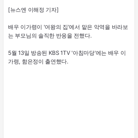
[뉴스엔 이해정 기자]
배우 이가령이 '여왕의 집'에서 맡은 악역을 바라보
는 부모님의 솔직한 반응을 전했다.
5월 13일 방송된 KBS 1TV '아침마당'에는 배우 이
가령, 함은정이 출연했다.