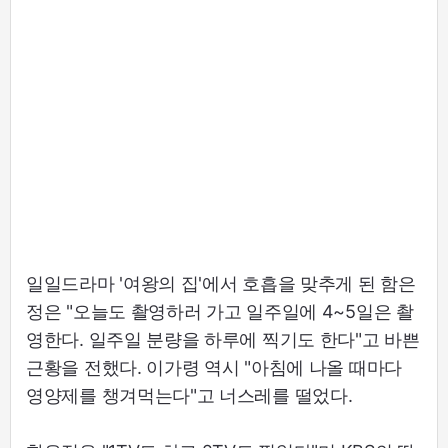
일일드라마 '여왕의 집'에서 호흡을 맞추게 된 함은
정은 "오늘도 촬영하러 가고 일주일에 4~5일은 촬
영한다. 일주일 분량을 하루에 찍기도 한다"고 바쁜
근황을 전했다. 이가령 역시 "아침에 나올 때마다
영양제를 챙겨먹는다"고 너스레를 떨었다.