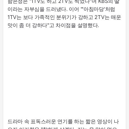
함은정은 "1TV도 하고 2TV도 찍었다"며 KBS의 딸
이라는 자부심을 드러냈다. 이어 "'아침마당'처럼
1TV는 보다 가족적인 분위기가 강하고 2TV는 매운
맛이 좀 더 강하다"고 차이점을 설명했다.
드라마 속 표독스러운 연기를 하는 짧은 영상이 나