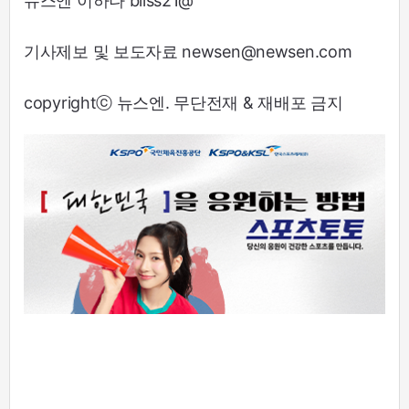
뉴스엔 이하나 bliss21@
기사제보 및 보도자료 newsen@newsen.com
copyrightⓒ 뉴스엔. 무단전재 & 재배포 금지