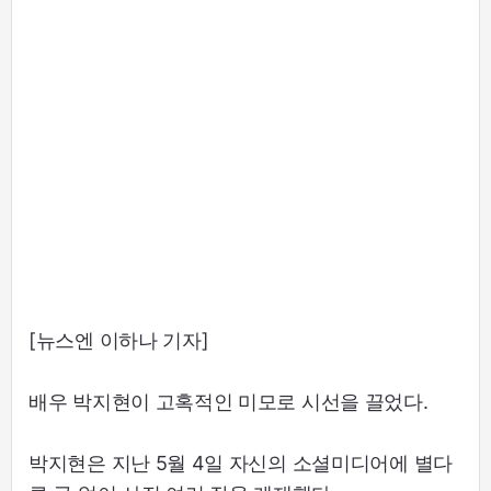
[뉴스엔 이하나 기자]
배우 박지현이 고혹적인 미모로 시선을 끌었다.
박지현은 지난 5월 4일 자신의 소셜미디어에 별다