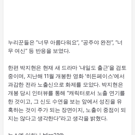
누리꾼들은 “너무 아름다워요”, “공주야 완전”, “너
무 여신” 등 반응을 보였다.
한편 박지현은 현재 새 드라마 ‘내일도 출근’을 검토
중이며, 지난해 11월 개봉한 영화 '히든페이스'에서
과감한 전라 노출신으로 화제를 모았다. 박지현은
개봉 당시 인터뷰를 통해 “캐릭터로서 노출 연기를
한 것이고, 그 신도 수연을 보는 앞에서 성진을 유
혹하는 것이 주가 되는 장면이지, 노출이 중점이 되
지는 않다고 생각한다”라고 생각을 밝혔다.