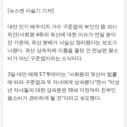
[뉴스엔 이슬기 기자]
대만 인기 배우이자 가수 구준엽의 부인인 故 쉬시
위안(서희원·48)의 유산에 대한 이슈가 연일 쏟아
진 가운데, 유산 분배가 사실상 정리됐다는 보도가
나왔다. 유산 상속자에 이름을 올린 건 전남편 왕소
비가 아닌 구준엽이라는 소식이다.
3일 대만 매체 ET투데이는 "서희원의 유산이 법률
에 따라 구준엽과 두 자녀에게 상속됐다"면서 "미성
년 자녀들의 대한 상속분은 18세 이전까지 친부인
왕소비가 관리하게 될 것"이라고 보도했다.