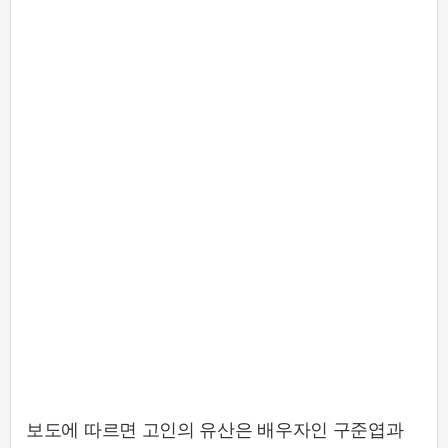
보도에 따르면 고인의 유산은 배우자인 구준엽과