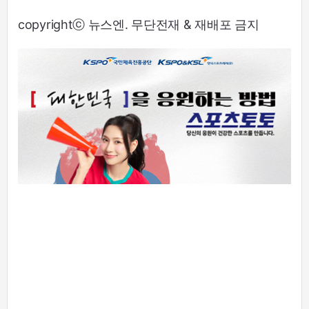
copyrightⓒ 뉴스엔. 무단전재 & 재배포 금지