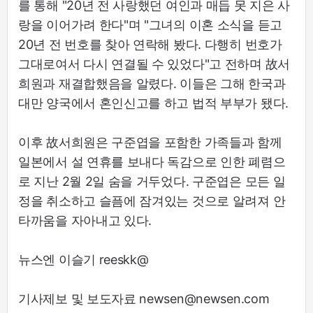
를 통해 "20년 전 사랑했던 여인과 매듭 못 지은 사
랑을 이어가려 한다"며 "그녀의 이혼 소식을 듣고
20년 전 번호를 찾아 연락해 봤다. 다행히 번호가
그대로여서 다시 연결될 수 있었다"고 전하며 故서
희원과 재결합했음을 알렸다. 이들은 그해 한국과
대만 양국에서 혼인신고를 하고 법적 부부가 됐다.
이후 故서희원은 구준엽을 포함한 가족들과 함께
일본에서 설 연휴를 보내다 독감으로 인한 폐렴으
로 지난 2월 2일 숨을 거두었다. 구준엽은 모든 일
정을 취소하고 슬픔에 잠겨있는 것으로 알려져 안
타까움을 자아내고 있다.
뉴스엔 이슬기 reeskk@
기사제보 및 보도자료 newsen@newsen.com