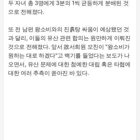
두 자녀 총 3명에게 3분의 1씩 균등하게 분배된 것
으로 전해졌다.
또 전 남편 왕소비와의 진흙탕 싸움이 예상됐던 것
과 달리, 이들의 유산 관련 합의는 원만하게 이뤄진
것으로 전해졌다. 앞서 故서희원 모친이 "왕소비가
원하는 대로 하겠다"고 백기를 들었다는 보도가 나
오면서, 유산 문제에 대한 첨예한 대립 혹은 타협에
대한 여러 추측이 쏟아진 바 있다.