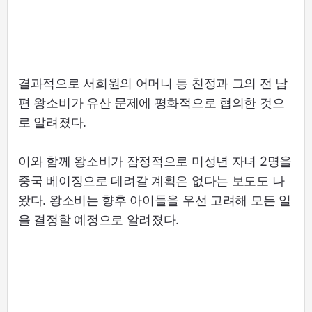
결과적으로 서희원의 어머니 등 친정과 그의 전 남
편 왕소비가 유산 문제에 평화적으로 협의한 것으
로 알려졌다.
이와 함께 왕소비가 잠정적으로 미성년 자녀 2명을
중국 베이징으로 데려갈 계획은 없다는 보도도 나
왔다. 왕소비는 향후 아이들을 우선 고려해 모든 일
을 결정할 예정으로 알려졌다.