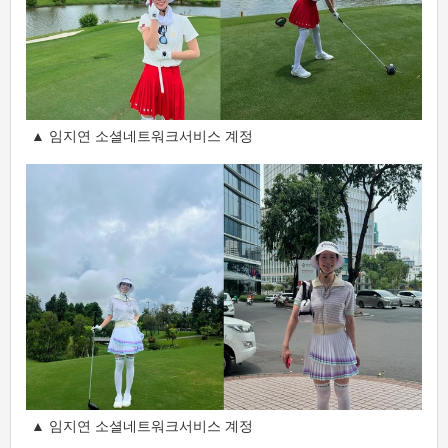
▲ 임지연 소셜네트워크서비스 계정
▲ 임지연 소셜네트워크서비스 계정