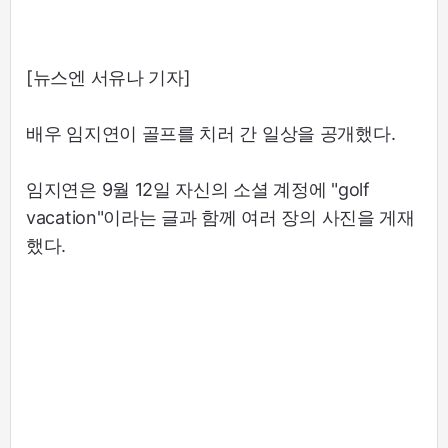
[뉴스엔 서유나 기자]
배우 임지연이 골프를 치러 간 일상을 공개했다.
임지연은 9월 12일 자신의 소셜 계정에 "golf
vacation"이라는 글과 함께 여러 장의 사진을 게재
했다.