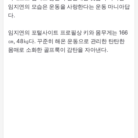
임지연의 모습은 운동을 사랑한다는 운동 마니아답
다.
임지연의 포털사이트 프로필상 키와 몸무게는 166
㎝, 48㎏다. 꾸준히 해온 운동으로 관리한 탄탄한
몸매로 소화한 골프룩이 감탄을 자아낸다.