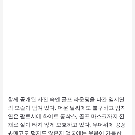
함께 공개된 사진 속엔 골프 라운딩을 나간 임지연
의 모습이 담겨 있다. 더운 날씨에도 불구하고 임지
연은 팔토시에 화이트 롱삭스, 골프 마스크까지 낀
채로 살이 타지 않게 보호하고 있다. 무더위에 꽁꽁
싸매고도 덥지도 않은지 얼굴에는 웃음이 가득한