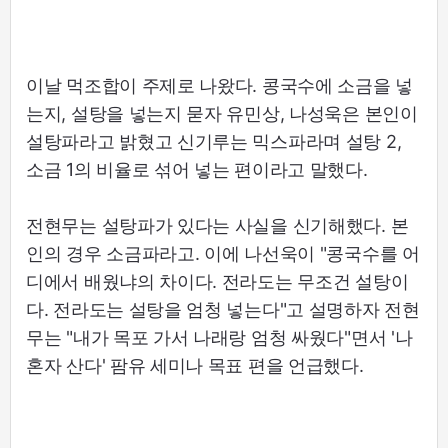
이날 먹조합이 주제로 나왔다. 콩국수에 소금을 넣
는지, 설탕을 넣는지 묻자 유민상, 나성욱은 본인이
설탕파라고 밝혔고 신기루는 믹스파라며 설탕 2,
소금 1의 비율로 섞어 넣는 편이라고 말했다.
전현무는 설탕파가 있다는 사실을 신기해했다. 본
인의 경우 소금파라고. 이에 나선욱이 "콩국수를 어
디에서 배웠냐의 차이다. 전라도는 무조건 설탕이
다. 전라도는 설탕을 엄청 넣는다"고 설명하자 전현
무는 "내가 목포 가서 나래랑 엄청 싸웠다"면서 '나
혼자 산다' 팜유 세미나 목표 편을 언급했다.