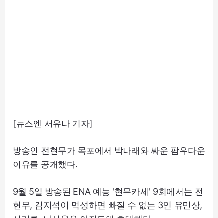
[뉴스엔 서유나 기자]
방송인 전현무가 목포에서 박나래와 싸운 팜유다운
이유를 공개했다.
9월 5일 방송된 ENA 예능 '현무카세' 9회에서는 전
현무, 김지석이 먹성하면 빠질 수 없는 3인 유민상,