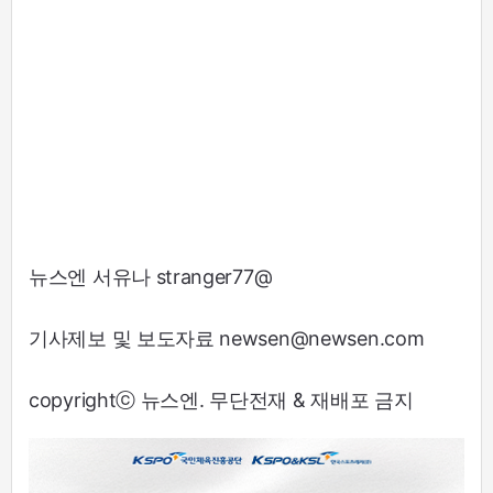
뉴스엔 서유나 stranger77@
기사제보 및 보도자료 newsen@newsen.com
copyrightⓒ 뉴스엔. 무단전재 & 재배포 금지