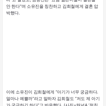
안 한다”며 소유진을 칭찬하고 김희철에게 결혼 압
박했다.
이에 소유진이 김희철에게 “아기가 너무 궁금하다.
얼마나 예쁠까”라고 말하자 김희철도 “저도 제 아기
가 궁금하긴 하다”고 반응했다. (사진=채널A ‘절친