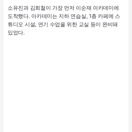
소유진과 김희철이 가장 먼저 이순재 아카데미에
도착했다. 아카데미는 지하 연습실, 1층 카페에 스
튜디오 시설, 연기 수업을 위한 교실 등이 완비돼
있었다.