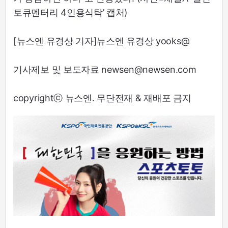
토큐멘터리 4인용식탁’ 캡처)
[뉴스엔 유경상 기자]뉴스엔 유경상 yooks@
기사제보 및 보도자료 newsen@newsen.com
copyrightⓒ 뉴스엔. 무단전재 & 재배포 금지