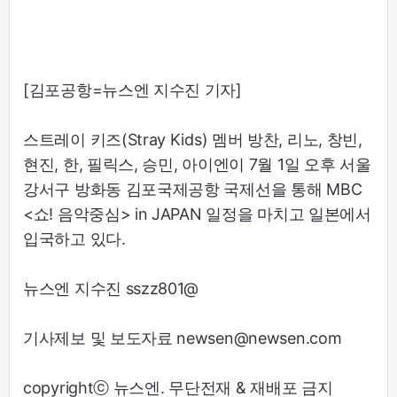
[김포공항=뉴스엔 지수진 기자]
스트레이 키즈(Stray Kids) 멤버 방찬, 리노, 창빈,
현진, 한, 필릭스, 승민, 아이엔이 7월 1일 오후 서울
강서구 방화동 김포국제공항 국제선을 통해 MBC
<쇼! 음악중심> in JAPAN 일정을 마치고 일본에서
입국하고 있다.
뉴스엔 지수진 sszz801@
기사제보 및 보도자료 newsen@newsen.com
copyrightⓒ 뉴스엔. 무단전재 & 재배포 금지