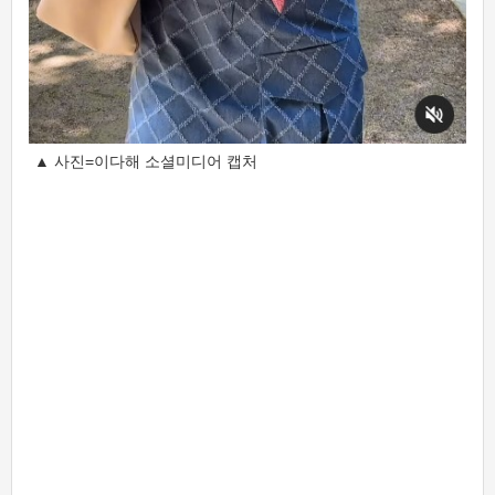
▲ 사진=이다해 소셜미디어 캡처