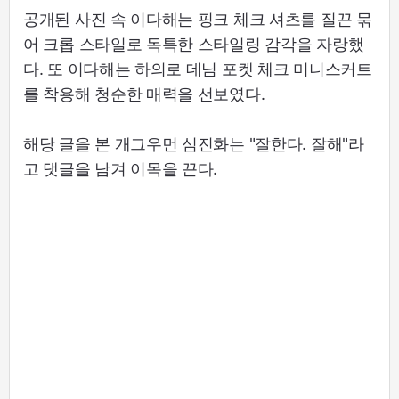
공개된 사진 속 이다해는 핑크 체크 셔츠를 질끈 묶
어 크롭 스타일로 독특한 스타일링 감각을 자랑했
다. 또 이다해는 하의로 데님 포켓 체크 미니스커트
를 착용해 청순한 매력을 선보였다.
해당 글을 본 개그우먼 심진화는 "잘한다. 잘해"라
고 댓글을 남겨 이목을 끈다.