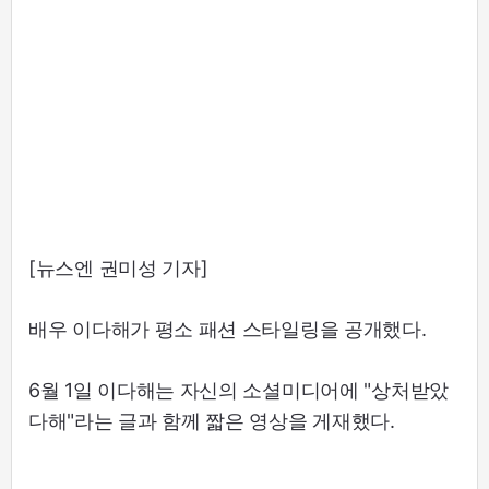
[뉴스엔 권미성 기자]
배우 이다해가 평소 패션 스타일링을 공개했다.
6월 1일 이다해는 자신의 소셜미디어에 "상처받았
다해"라는 글과 함께 짧은 영상을 게재했다.