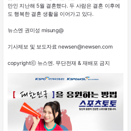
만인 지난해 5월 결혼했다. 두 사람은 결혼 이후에
도 행복한 결혼 생활을 이어가고 있다.
뉴스엔 권미성 misung@
기사제보 및 보도자료 newsen@newsen.com
copyrightⓒ 뉴스엔. 무단전재 & 재배포 금지