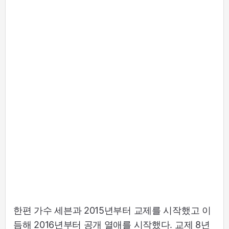
한편 가수 세븐과 2015년부터 교제를 시작했고 이
듬해 2016년부터 공개 열애를 시작했다. 교제 8년