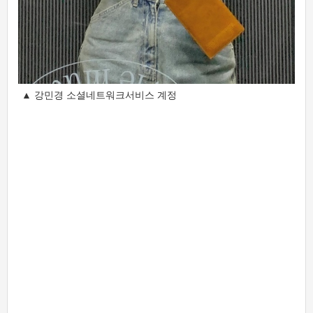
▲ 강민경 소셜네트워크서비스 계정