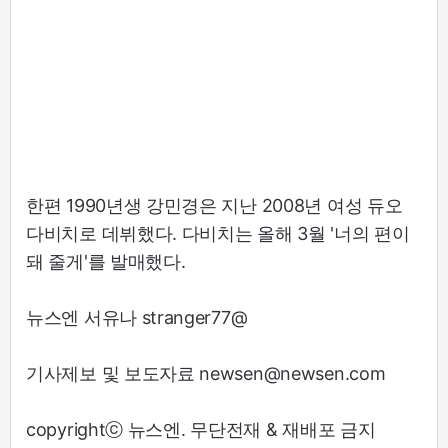
한편 1990년생 강민경은 지난 2008년 여성 듀오
다비치로 데뷔했다. 다비치는 올해 3월 '너의 편이
돼 줄게'를 발매했다.
뉴스엔 서유나 stranger77@
기사제보 및 보도자료 newsen@newsen.com
copyrightⓒ 뉴스엔. 무단전재 & 재배포 금지