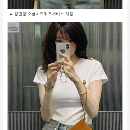
▲ 강민경 소셜네트워크서비스 계정