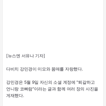
[뉴스엔 서유나 기자]
다비치 강민경이 미모와 몸매를 자랑했다.
강민경은 5월 9일 자신의 소셜 계정에 "퇴갈하고
언니랑 코빠람"이라는 글과 함께 여러 장의 사진을
게재했다.