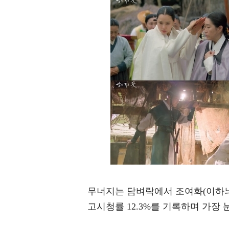
무너지는 담벼락에서 조여화(이하늬
고시청률 12.3%를 기록하며 가장 