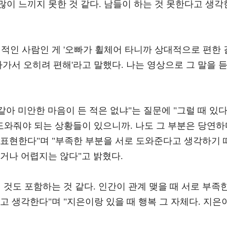
이 느끼지 못한 것 같다. 남들이 하는 것 못한다고 생각
적인 사람인 게 '오빠가 휠체어 타니까 상대적으로 편한 
라가서 오히려 편해'라고 말했다. 나는 영상으로 그 말을 
같아 미안한 마음이 든 적은 없냐"는 질문에 "그럴 때 있다
와줘야 되는 상황들이 있으니까. 나도 그 부분은 당연하
 표현한다"며 "부족한 부분을 서로 도와준다고 생각하기 
거나 어렵지는 않다"고 밝혔다.
 것도 포함하는 것 같다. 인간이 관계 맺을 때 서로 부족
고 생각한다"며 "지은이랑 있을 때 행복 그 자체다. 지은