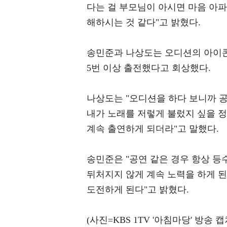
다는 걸 부모님이 아시면 마음 아파
해하시는 것 같다"고 밝혔다.
송민준과 나상도는 오디션의 아이콘이
5번 이상 출전했다고 회상했다.
나상도는 "오디션을 하다 보니까 공
내가 노래를 저렇게 불렀지 싶을 
계속 출연하게 되더라"고 말했다.
송민준은 "공연 같은 경우 항상 등
뒤처지지 않게 계속 노력을 하게 된다.
도전하게 된다"고 밝혔다.
(사진=KBS 1TV '아침마당' 방송 캡