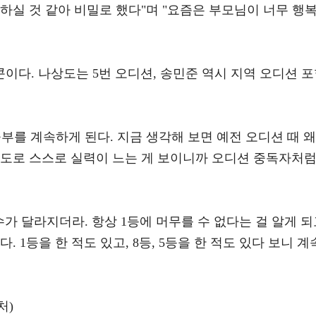
하실 것 같아 비밀로 했다"며 "요즘은 부모님이 너무 행
다. 나상도는 5번 오디션, 송민준 역시 지역 오디션 
부를 계속하게 된다. 지금 생각해 보면 예전 오디션 때 왜
정도로 스스로 실력이 느는 게 보이니까 오디션 중독자처
수가 달라지더라. 항상 1등에 머무를 수 없다는 걸 알게 
 1등을 한 적도 있고, 8등, 5등을 한 적도 있다 보니 계
처)