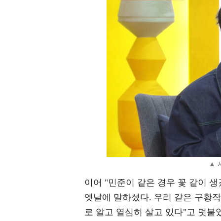
▲ 
이어 "민준이 같은 경우 꽃 같이 
옛날에 말하셨다. 우리 같은 구황작
로 알고 열심히 살고 있다"고 덧붙