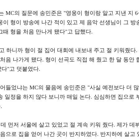
 MC의 질문에 송민준은 "영웅이 형이랑 알고 지낸 지 6
웅이 형이 방송에 나간 적이 있고 제 음악 선생님이 그 방
그때 형을 처음 만나게 됐다"고 답했다.
 하니까 형이 절 집어 대회에 내보내 주고 절 키워줬다.
음 나가게 됐다. 형이 선곡도 직접 해 줬고 한 달 동안 
았다"고 덧붙였다.
어들었냐는 MC의 물음에 송민준은 "사실 예전보다 더 많
송 일정을 하지 않다 보니까 매일 논다. 심심하면 집으로 
.
데 먼저 서울에 살고 있었고 절 계속 키워 줬다. 제가 데
음으로 집을 얻어 나간 곳이 반지하였다. 반지하에 살고 