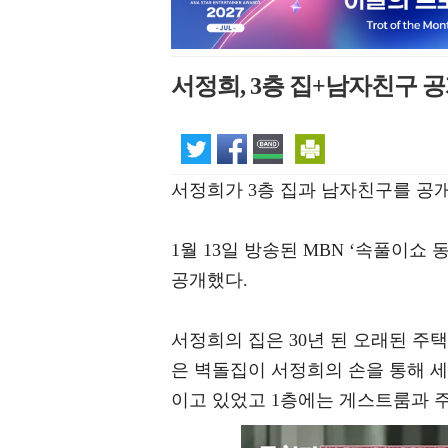
서정희, 3층 집+남자친구 공
서정희가 3층 집과 남자친구를 공
1월 13일 방송된 MBN ‘속풀이
공개했다.
서정희의 집은 30년 된 오래된 주택
은 벽돌집이 서정희의 손을 통해 세
이고 있었고 1층에는 게스트룸과 