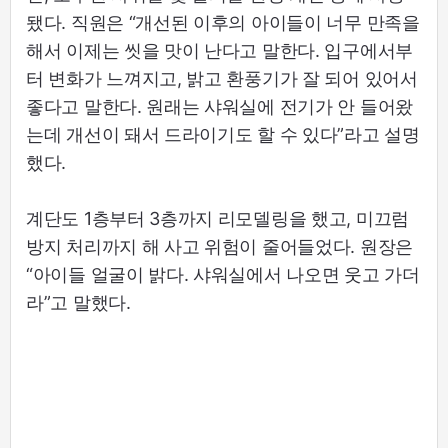
됐다. 직원은 “개선된 이후의 아이들이 너무 만족을
해서 이제는 씻을 맛이 난다고 말한다. 입구에서부
터 변화가 느껴지고, 밝고 환풍기가 잘 되어 있어서
좋다고 말한다. 원래는 샤워실에 전기가 안 들어왔
는데 개선이 돼서 드라이기도 할 수 있다”라고 설명
했다.
계단도 1층부터 3층까지 리모델링을 했고, 미끄럼
방지 처리까지 해 사고 위험이 줄어들었다. 원장은
“아이들 얼굴이 밝다. 샤워실에서 나오면 웃고 가더
라”고 말했다.