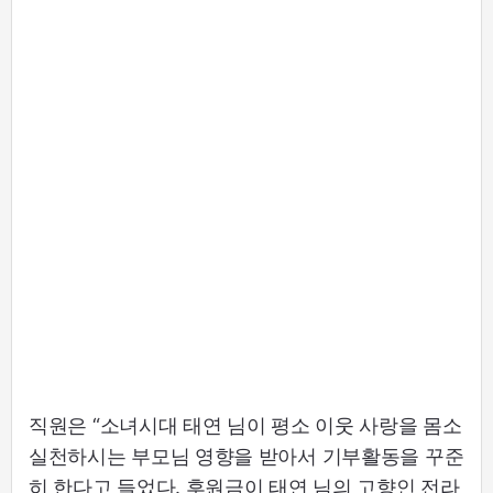
직원은 “소녀시대 태연 님이 평소 이웃 사랑을 몸소
실천하시는 부모님 영향을 받아서 기부활동을 꾸준
히 한다고 들었다. 후원금이 태연 님의 고향인 전라