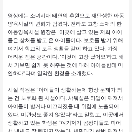
영상에는 소녀시대 태연의 후원으로 재탄생한 아동
양육시설의 변화가 담겼다. 전라도 고창 소재의 한
아동양육시설 원장은 “이곳에 살고 있는 저희 아이
들은 상처를 받고 온 아이들이다. 보호를 받기 위해
여기서 학교와 모든 생활을 같이 하고 있다. 가장
어려운 점은 공간이다. ‘이것이 고장 났어요’라고 해
서 가보면 쉽게 못 해주는 것에 대해 아이들한테 미
안하다”라며 열악한 환경을 소개했다.
시설 직원은 “아이들이 생활하는데 항상 문제가 되
는 건 노후화 된 시설이다. 샤워실은 타일이 깨져서
아이들이 밟거나 미끄러졌을 때 위험에 노출되어
있다. 미관상도 좋지 않았다”라고 말했고, 이곳에서
생활하고 있는 학생은 “여기저기 곰팡이들도 피어
서 냄새도 잘 빠지지 않는다. 세면대가 한번 깨져서