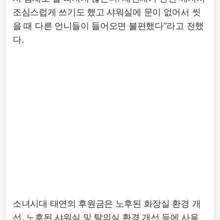
조심스럽게 쓰기도 했고 샤워실에 문이 없어서 씻
을 때 다른 언니들이 들어오면 불편했다”라고 전했
다.
소녀시대 태연의 후원금은 노후된 화장실 환경 개
선, 노후된 샤워실 및 탈의실 환경 개선 등에 사용