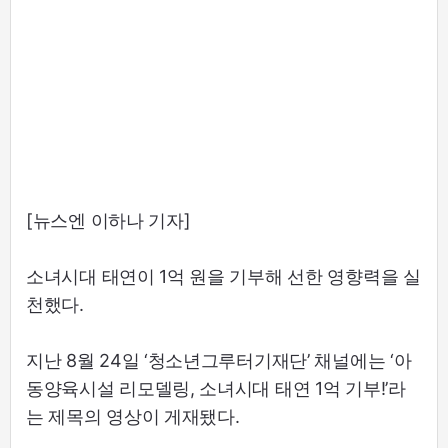
[뉴스엔 이하나 기자]
소녀시대 태연이 1억 원을 기부해 선한 영향력을 실
천했다.
지난 8월 24일 ‘청소년그루터기재단’ 채널에는 ‘아
동양육시설 리모델링, 소녀시대 태연 1억 기부!’라
는 제목의 영상이 게재됐다.