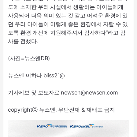
도에 소재한 우리 시설에서 생활하는 아이들에게
사용되어 더욱 의미 있는 것 같고 어려운 환경에 있
던 우리 아이들이 이렇게 좋은 환경에서 자랄 수 있
도록 환경 개선에 지원해주셔서 감사하다”라고 감
사를 전했다.
(사진=뉴스엔DB)
뉴스엔 이하나 bliss21@
기사제보 및 보도자료 newsen@newsen.com
copyrightⓒ 뉴스엔. 무단전재 & 재배포 금지