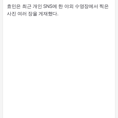
효민은 최근 개인 SNS에 한 야외 수영장에서 찍은
사진 여러 장을 게재했다.