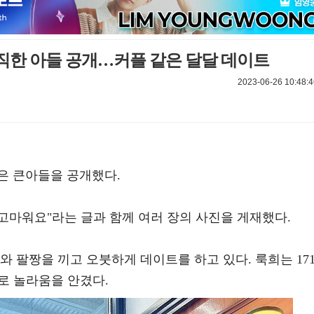
듬직한 아들 공개…커플 같은 달달 데이트
2023-06-26 10:48:4
은 큰아들을 공개했다.
 "고마워요"라는 글과 함께 여러 장의 사진을 게재했다.
와 팔짱을 끼고 오붓하게 데이트를 하고 있다. 룩희는 171
로 놀라움을 안겼다.