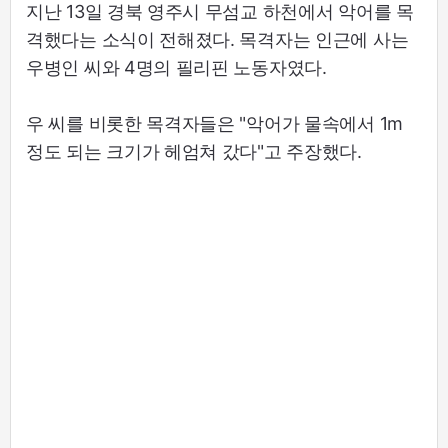
지난 13일 경북 영주시 무섬교 하천에서 악어를 목
격했다는 소식이 전해졌다. 목격자는 인근에 사는
우병인 씨와 4명의 필리핀 노동자였다.
우 씨를 비롯한 목격자들은 "악어가 물속에서 1m
정도 되는 크기가 헤엄쳐 갔다"고 주장했다.