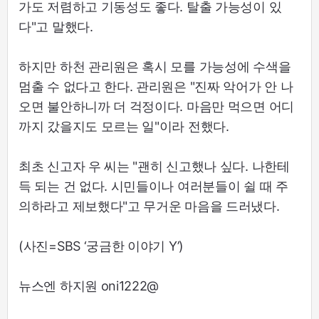
가도 저렴하고 기동성도 좋다. 탈출 가능성이 있
다"고 말했다.
하지만 하천 관리원은 혹시 모를 가능성에 수색을
멈출 수 없다고 한다. 관리원은 "진짜 악어가 안 나
오면 불안하니까 더 걱정이다. 마음만 먹으면 어디
까지 갔을지도 모르는 일"이라 전했다.
최초 신고자 우 씨는 "괜히 신고했나 싶다. 나한테
득 되는 건 없다. 시민들이나 여러분들이 쉴 때 주
의하라고 제보했다"고 무거운 마음을 드러냈다.
(사진=SBS ‘궁금한 이야기 Y’)
뉴스엔 하지원 oni1222@