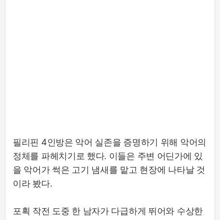
필리핀 4인방은 악어 실존을 증명하기 위해 악어의
정체를 파헤치기로 했다. 이들은 주변 어딘가에 있
을 악어가 썩은 고기 냄새를 맡고 현장에 나타날 것
이라 봤다.
포획 작전 도중 한 남자가 다급하게 뛰어와 수상한