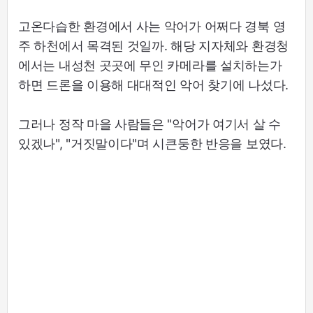
고온다습한 환경에서 사는 악어가 어쩌다 경북 영
주 하천에서 목격된 것일까. 해당 지자체와 환경청
에서는 내성천 곳곳에 무인 카메라를 설치하는가
하면 드론을 이용해 대대적인 악어 찾기에 나섰다.
그러나 정작 마을 사람들은 "악어가 여기서 살 수
있겠나", "거짓말이다"며 시큰둥한 반응을 보였다.