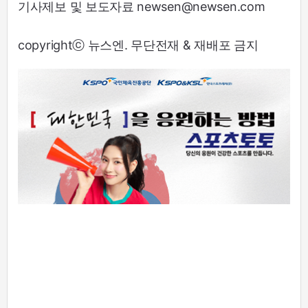
기사제보 및 보도자료 newsen@newsen.com
copyrightⓒ 뉴스엔. 무단전재 & 재배포 금지