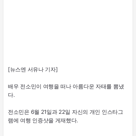
[뉴스엔 서유나 기자]
배우 전소민이 여행을 떠나 아름다운 자태를 뽐냈
다.
전소민은 6월 21일과 22일 자신의 개인 인스타그
램에 여행 인증샷을 게재했다.