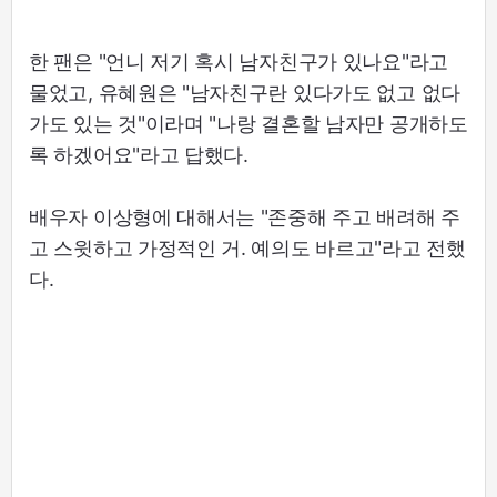
한 팬은 "언니 저기 혹시 남자친구가 있나요"라고
물었고, 유혜원은 "남자친구란 있다가도 없고 없다
가도 있는 것"이라며 "나랑 결혼할 남자만 공개하도
록 하겠어요"라고 답했다.
배우자 이상형에 대해서는 "존중해 주고 배려해 주
고 스윗하고 가정적인 거. 예의도 바르고"라고 전했
다.