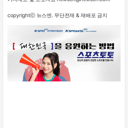
copyrightⓒ 뉴스엔. 무단전재 & 재배포 금지