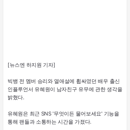
[뉴스엔 하지원 기자]
빅뱅 전 멤버 승리와 열애설에 휩싸였던 배우 출신
인플루언서 유혜원이 남자친구 유무에 관한 생각을
밝혔다.
유혜원은 최근 SNS '무엇이든 물어보세요' 기능을
통해 팬들과 소통하는 시간을 가졌다.