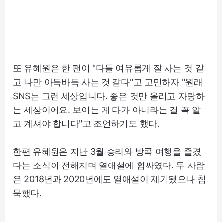
또 유혜원은 한 팬이 "다들 여유롭게 잘 사는 것 같
고 나만 아득바득 사는 것 같다"고 고민하자 "원래
SNS는 그런 세상입니다. 좋은 것만 올리고 자랑하
는 세상이에요. 보이는 게 다가 아니라는 걸 꼭 알
고 계셔야 합니다"고 조언하기도 했다.
한편 유혜원은 지난 3월 승리와 방콕 여행을 즐겼
다는 소식이 전해지며 열애설에 휩싸였다. 두 사람
은 2018년과 2020년에도 열애설이 제기됐으나 침
묵했다.