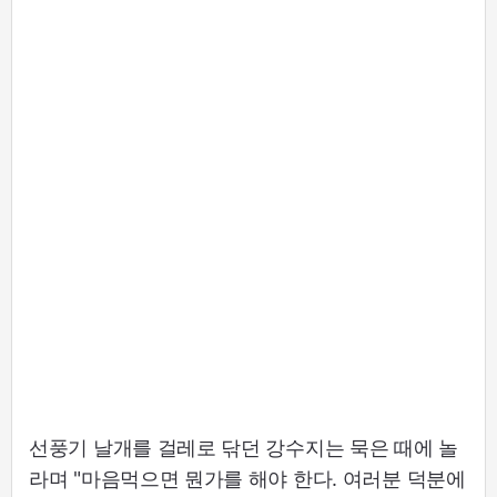
선풍기 날개를 걸레로 닦던 강수지는 묵은 때에 놀
라며 "마음먹으면 뭔가를 해야 한다. 여러분 덕분에