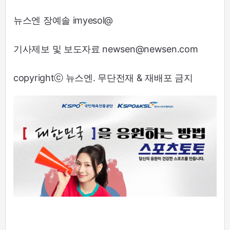
뉴스엔 장예솔 imyesol@
기사제보 및 보도자료 newsen@newsen.com
copyrightⓒ 뉴스엔. 무단전재 & 재배포 금지