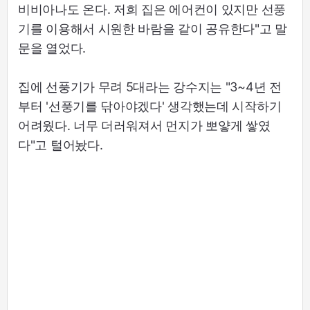
비비아나도 온다. 저희 집은 에어컨이 있지만 선풍
기를 이용해서 시원한 바람을 같이 공유한다"고 말
문을 열었다.
집에 선풍기가 무려 5대라는 강수지는 "3~4년 전
부터 '선풍기를 닦아야겠다' 생각했는데 시작하기
어려웠다. 너무 더러워져서 먼지가 뽀얗게 쌓였
다"고 털어놨다.