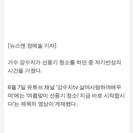
[뉴스엔 장예솔 기자]
가수 강수지가 선풍기 청소를 하던 중 자기반성의
시간을 가졌다.
6월 7일 유튜브 채널 '강수지tv 살며사랑하며배우
며'에는 '여름맞이 선풍기 청소! 지금 바로 시작합시
다'는 제목의 영상이 게재됐다.