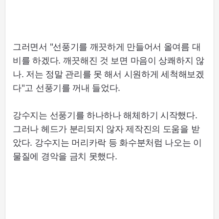
그러면서 "선풍기를 깨끗하게 만들어서 올여름 대
비를 하겠다. 깨끗해진 것 보면 마음이 상쾌하지 않
나. 저는 정말 관리를 못 해서 시원하게 세척해보겠
다"고 선풍기를 꺼내 들었다.
강수지는 선풍기를 하나하나 해체하기 시작했다.
그러나 헤드가 분리되지 않자 제작진의 도움을 받
았다. 강수지는 머리카락 등 화수분처럼 나오는 이
물질에 경악을 금치 못했다.