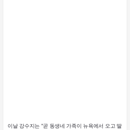
이날 강수지는 "곧 동생네 가족이 뉴욕에서 오고 딸