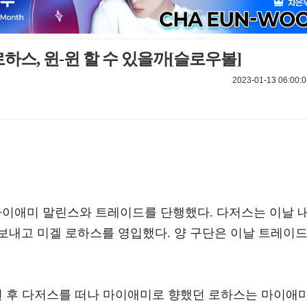
하스, 윈-윈 할 수 있을까[슬로우볼]
2023-01-13 06:00:0
) 마이애미 말린스와 트레이드를 단행했다. 다저스는 이날 
보내고 미겔 로하스를 영입했다. 양 구단은 이날 트레이
료된 후 다저스를 떠나 마이애미로 향했던 로하스는 마이애