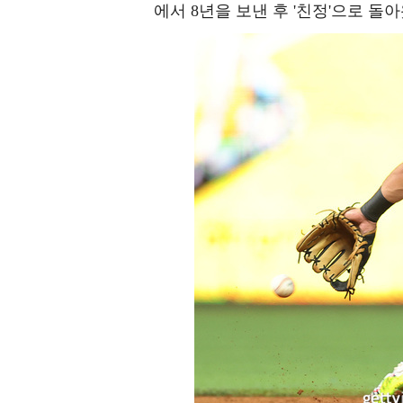
에서 8년을 보낸 후 '친정'으로 돌아