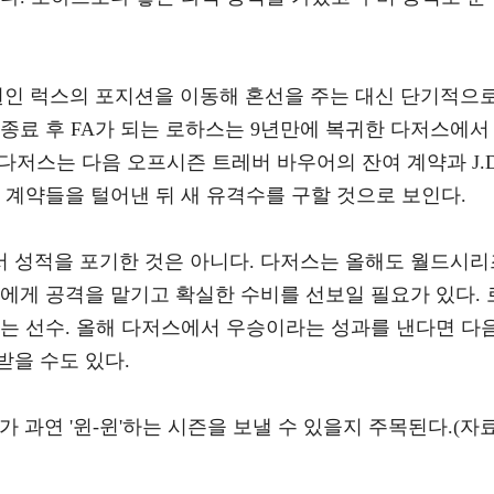
원인 럭스의 포지션을 이동해 혼선을 주는 대신 단기적으
종료 후 FA가 되는 로하스는 9년만에 복귀한 다저스에서 
 다저스는 다음 오프시즌 트레버 바우어의 잔여 계약과 J.D
 계약들을 털어낸 뒤 새 유격수를 구할 것으로 보인다.
 성적을 포기한 것은 아니다. 다저스는 올해도 월드시리
에게 공격을 맡기고 확실한 수비를 선보일 필요가 있다. 
하는 선수. 올해 다저스에서 우승이라는 성과를 낸다면 다
받을 수도 있다.
 과연 '윈-윈'하는 시즌을 보낼 수 있을지 주목된다.(자