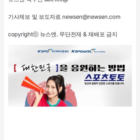
기사제보 및 보도자료 newsen@newsen.com
copyrightⓒ 뉴스엔. 무단전재 & 재배포 금지