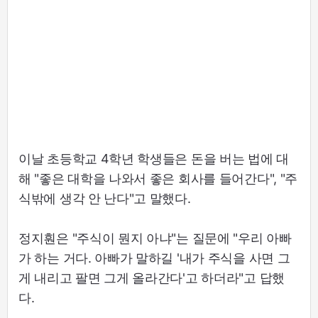
이날 초등학교 4학년 학생들은 돈을 버는 법에 대
해 "좋은 대학을 나와서 좋은 회사를 들어간다", "주
식밖에 생각 안 난다"고 말했다.
정지훤은 "주식이 뭔지 아냐"는 질문에 "우리 아빠
가 하는 거다. 아빠가 말하길 '내가 주식을 사면 그
게 내리고 팔면 그게 올라간다'고 하더라"고 답했
다.