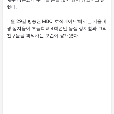
혔다.
11월 29일 방송된 MBC '호적메이트'에서는 서울대
생 정지웅이 초등학교 4학년인 동생 정지훤과 그의
친구들을 과외하는 모습이 공개됐다.