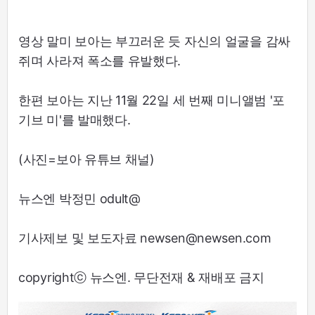
영상 말미 보아는 부끄러운 듯 자신의 얼굴을 감싸
쥐며 사라져 폭소를 유발했다.
한편 보아는 지난 11월 22일 세 번째 미니앨범 '포
기브 미'를 발매했다.
(사진=보아 유튜브 채널)
뉴스엔 박정민 odult@
기사제보 및 보도자료 newsen@newsen.com
copyrightⓒ 뉴스엔. 무단전재 & 재배포 금지