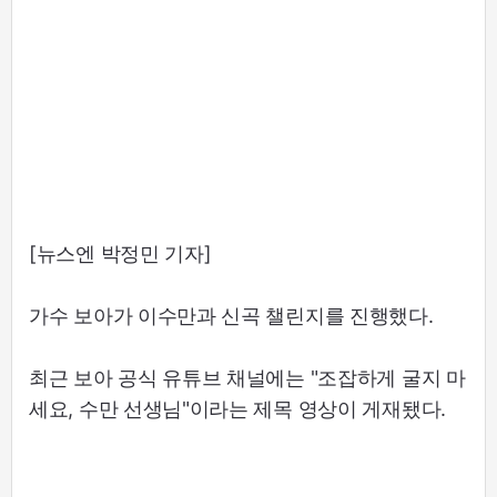
[뉴스엔 박정민 기자]
가수 보아가 이수만과 신곡 챌린지를 진행했다.
최근 보아 공식 유튜브 채널에는 "조잡하게 굴지 마
세요, 수만 선생님"이라는 제목 영상이 게재됐다.