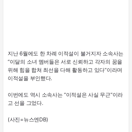
지난 6월에도 한 차례 이적설이 불거지자 소속사는
“이달의 소녀 멤버들은 서로 신뢰하고 각자의 꿈을
위해 힘을 합쳐 최선을 다해 활동하고 있다”이라며
이적설을 부인했다.
이번에도 역시 소속사는 “이적설은 사실 무근”이라
고 선을 그었다.
(사진=뉴스엔DB)