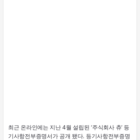
최근 온라인에는 지난 4월 설립된 ‘주식회사 츄’ 등
기사항전부증명서가 공개 됐다. 등기사항전부증명