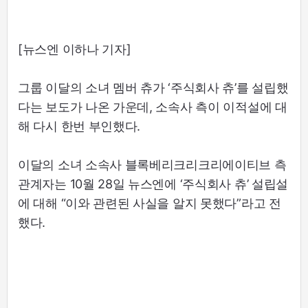
[뉴스엔 이하나 기자]
그룹 이달의 소녀 멤버 츄가 ‘주식회사 츄’를 설립했
다는 보도가 나온 가운데, 소속사 측이 이적설에 대
해 다시 한번 부인했다.
이달의 소녀 소속사 블록베리크리크리에이티브 측
관계자는 10월 28일 뉴스엔에 ‘주식회사 츄’ 설립설
에 대해 “이와 관련된 사실을 알지 못했다”라고 전
했다.