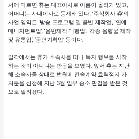
서에 다르면 츄는 대표이사로 이름이 올라가 있고,
어머니는 사내이사로 등재돼 있다. ‘주식회사 츄’의
사업 영역은 ‘방송 프로그램 및 음반 제작업’, ‘연예
매니지먼트업’, ‘음반제작 대행업’, ‘각종 음향물 제작
및 유통업’, ‘공연기획업’ 등이다.
일각에서는 츄가 소속사를 떠나 독자 행보를 시작
하는 것이 아니냐는 반응을 보였다. 앞서 츄는 지난
해 소속사를 상대로 법원에 전속계약 효력정지 가
처분을 신청해 지난 3월 일부 승소 판결을 받은 것
으로 알려졌다.