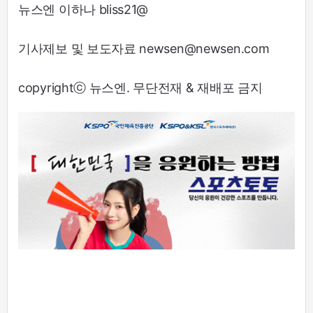
뉴스엔 이하나 bliss21@
기사제보 및 보도자료 newsen@newsen.com
copyrightⓒ 뉴스엔. 무단전재 & 재배포 금지