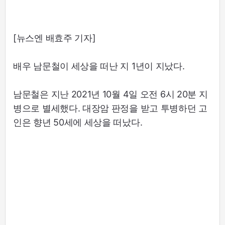
[뉴스엔 배효주 기자]
배우 남문철이 세상을 떠난 지 1년이 지났다.
남문철은 지난 2021년 10월 4일 오전 6시 20분 지
병으로 별세했다. 대장암 판정을 받고 투병하던 고
인은 향년 50세에 세상을 떠났다.