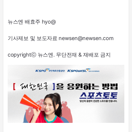
뉴스엔 배효주 hyo@
기사제보 및 보도자료 newsen@newsen.com
copyrightⓒ 뉴스엔. 무단전재 & 재배포 금지