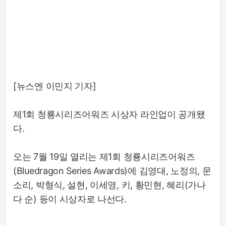
[뉴스엔 이민지 기자]
제1회 청룡시리즈어워즈 시상자 라인업이 공개됐
다.
오는 7월 19일 열리는 제1회 청룡시리즈어워즈
(Bluedragon Series Awards)에 김영대, 노정의, 문
소리, 박형식, 설현, 이세영, 키, 황민현, 혜리(가나
다 순) 등이 시상자로 나선다.