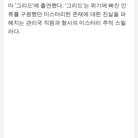
마 '그리드'에 출연했다. '그리드'는 위기에 빠진 인
류를 구원했던 미스터리한 존재에 대한 진실을 파
헤치는 관리국 직원과 형사의 미스터리 추적 스릴
러다.