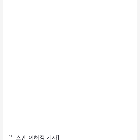
[뉴스엔 이해정 기자]