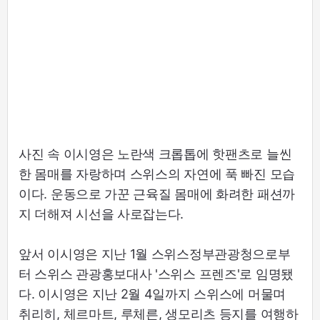
사진 속 이시영은 노란색 크롭톱에 핫팬츠로 늘씬
한 몸매를 자랑하며 스위스의 자연에 푹 빠진 모습
이다. 운동으로 가꾼 근육질 몸매에 화려한 패션까
지 더해져 시선을 사로잡는다.
앞서 이시영은 지난 1월 스위스정부관광청으로부
터 스위스 관광홍보대사 '스위스 프렌즈'로 임명됐
다. 이시영은 지난 2월 4일까지 스위스에 머물며
취리히, 체르마트, 루체른, 생모리츠 등지를 여행하