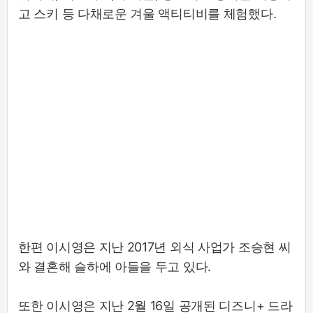
고 스키 등 다채로운 겨울 액티티비를 체험했다.
한편 이시영은 지난 2017년 외식 사업가 조승현 씨
와 결혼해 슬하에 아들을 두고 있다.
또한 이시영은 지난 2월 16일 공개된 디즈니+ 드라