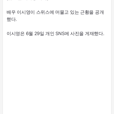
배우 이시영이 스위스에 머물고 있는 근황을 공개
했다.
이시영은 6월 29일 개인 SNS에 사진을 게재했다.