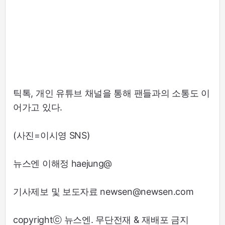
틱톡, 개인 유튜브 채널을 통해 팬들과의 소통도 이
어가고 있다.
(사진=이시영 SNS)
뉴스엔 이해정 haejung@
기사제보 및 보도자료 newsen@newsen.com
copyrightⓒ 뉴스엔. 무단전재 & 재배포 금지