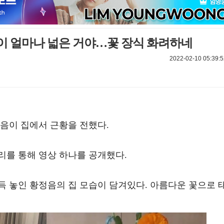
 집이 얼마나 넓은 거야…꽃 장식 화려하네
2022-02-10 05:39:5
음이 집에서 근황을 전했다.
리를 통해 영상 하나를 공개했다.
득 놓인 황정음의 집 모습이 담겨있다. 아름다운 꽃으로 