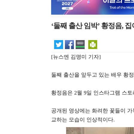
‘둘째 출산 임박’ 황정음,
[뉴스엔 김명미 기자]
둘째 출산을 앞두고 있는 배우 황정
황정음은 2월 9일 인스타그램 스토
공개된 영상에는 화려한 꽃들이 가
교하는 모습이 인상적이다.