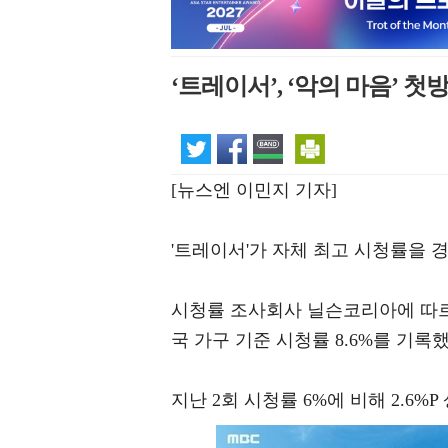
‘트레이서’, ‘악의 마음’ 첫
[뉴스엔 이민지 기자]
'트레이서'가 자체 최고 시청률을 
시청률 조사회사 닐슨코리아에 따르면 
국 가구 기준 시청률 8.6%를 기록했
지난 2회 시청률 6%에 비해 2.6%