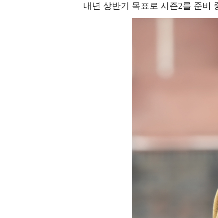
내년 상반기 목표로 시즌2를 준비 