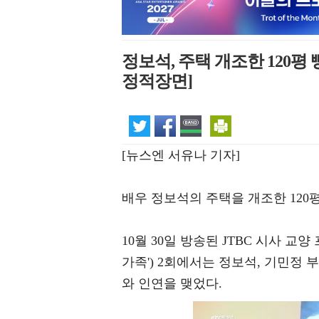
정보석, 주택 개조한 120평
정적장면]
[뉴스엔 서유나 기자]
배우 정보석의 주택을 개조한 120
10월 30일 방송된 JTBC 시사 교양 
가족') 2회에서는 정보석, 기민정
와 인연을 맺었다.