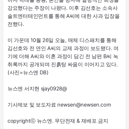
강요했다는 주장이 나왔다. 이후 김선호는 소속사
솔트엔터테인먼트를 통해 A씨에 대한 사과 입장을
전했다.
이 가운데 10월 26일 오늘, 매체 디스패치를 통해
김선호와 전 연인 A씨의 교제 과정이 보도됐다. 여
기에 더해 A씨와 이혼 과정이 담긴 전 남편 B씨 녹
취록까지 공개되며 진흙탕 싸움이 이어지고 있다.
(사진=뉴스엔 DB)
뉴스엔 서지현 sjay0928@
기사제보 및 보도자료 newsen@newsen.com
copyrightⓒ 뉴스엔. 무단전재 & 재배포 금지