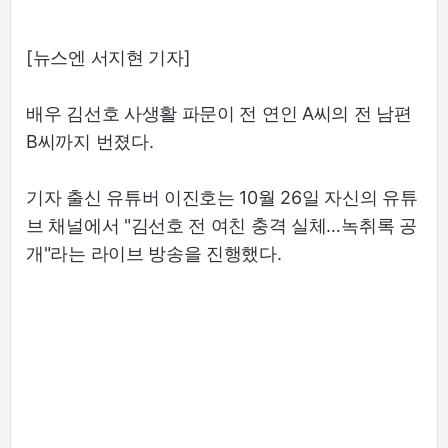
[뉴스엔 서지현 기자]
배우 김선호 사생활 파문이 전 연인 A씨의 전 남편
B씨까지 번졌다.
기자 출신 유튜버 이진호는 10월 26일 자신의 유튜
브 채널에서 "김선호 전 여친 충격 실체…녹취록 공
개"라는 라이브 방송을 진행했다.