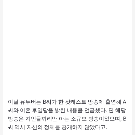
이날 유튜버는 B씨가 한 팟캐스트 방송에 출연해 A
씨와 이혼 후일담을 밝힌 내용을 언급했다. 단 해당
방송은 지인들끼리만 아는 소규모 방송이었으며, B
씨 역시 자신의 정체를 공개하지 않았다고.