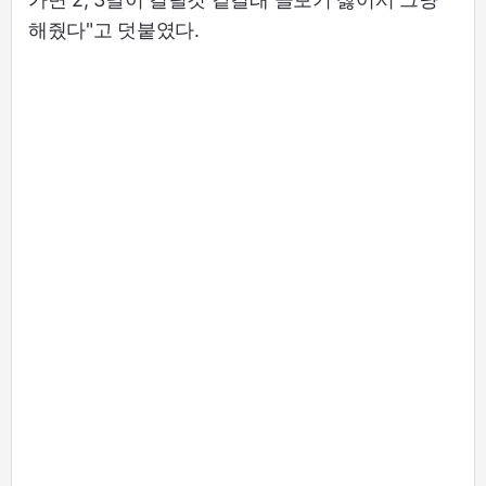
해줬다"고 덧붙였다.