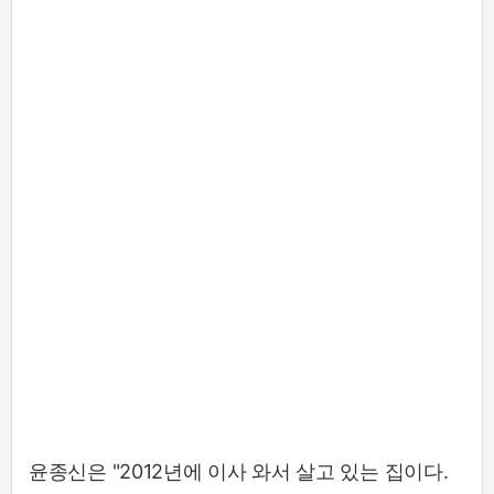
윤종신은 "2012년에 이사 와서 살고 있는 집이다.