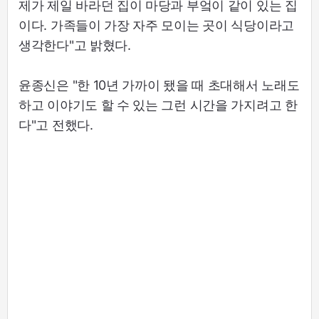
제가 제일 바라던 집이 마당과 부엌이 같이 있는 집
이다. 가족들이 가장 자주 모이는 곳이 식당이라고
생각한다"고 밝혔다.
윤종신은 "한 10년 가까이 됐을 때 초대해서 노래도
하고 이야기도 할 수 있는 그런 시간을 가지려고 한
다"고 전했다.