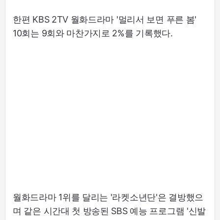
한편 KBS 2TV 월화드라마 '멀리서 보면 푸른 봄'
10회는 9회와 마찬가지로 2%를 기록했다.
월화드라마 1위를 달리는 '라켓소년단'은 결방했으
며 같은 시간대 첫 방송된 SBS 예능 프로그램 '신발