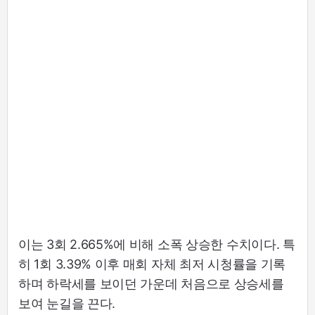
이는 3회 2.665%에 비해 소폭 상승한 수치이다. 특
히 1회 3.39% 이후 매회 자체 최저 시청률을 기록
하며 하락세를 보이던 가운데 처음으로 상승세를
보여 눈길을 끈다.