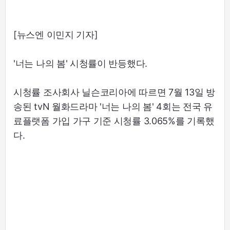
[뉴스엔 이민지 기자]
'너는 나의 봄' 시청률이 반등했다.
시청률 조사회사 닐슨코리아에 따르면 7월 13일 방
송된 tvN 월화드라마 '너는 나의 봄' 4회는 전국 유
료플랫폼 가입 가구 기준 시청률 3.065%를 기록했
다.