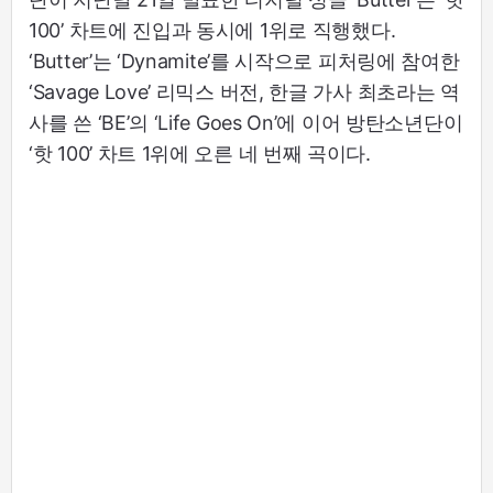
100’ 차트에 진입과 동시에 1위로 직행했다.
‘Butter’는 ‘Dynamite’를 시작으로 피처링에 참여한
‘Savage Love’ 리믹스 버전, 한글 가사 최초라는 역
사를 쓴 ‘BE’의 ‘Life Goes On’에 이어 방탄소년단이
‘핫 100’ 차트 1위에 오른 네 번째 곡이다.