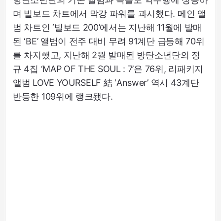
며 빌보드 차트에서 막강 파워를 과시했다. 메인 앨
범 차트인 ‘빌보드 200’에서는 지난해 11월에 발매
된 ‘BE’ 앨범이 전주 대비 무려 91계단 급등해 70위
를 차지했고, 지난해 2월 발매된 방탄소년단의 정
규 4집 ‘MAP OF THE SOUL : 7’은 76위, 리패키지
앨범 LOVE YOURSELF 結 ‘Answer’ 역시 43계단
반등한 109위에 랭크됐다.