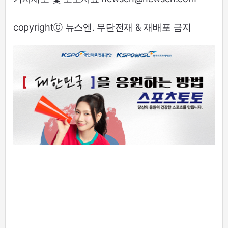
copyrightⓒ 뉴스엔. 무단전재 & 재배포 금지