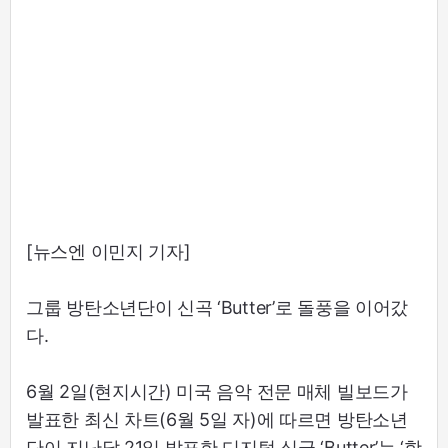
[뉴스엔 이민지 기자]
그룹 방탄소년단이 신곡 ‘Butter’로 돌풍을 이어갔
다.
6월 2일(현지시간) 미국 음악 전문 매체 빌보드가
발표한 최신 차트(6월 5일 자)에 따르면 방탄소년
단이 지난달 21일 발표한 디지털 싱글 ‘Butter’는 ‘핫