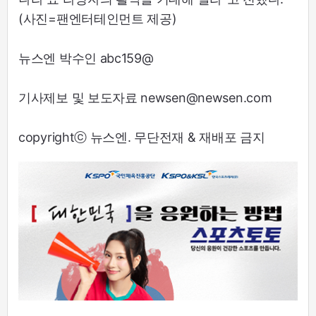
(사진=팬엔터테인먼트 제공)
뉴스엔 박수인 abc159@
기사제보 및 보도자료 newsen@newsen.com
copyrightⓒ 뉴스엔. 무단전재 & 재배포 금지