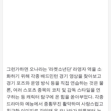
그런가하면 오나라는 ‘라켓소년단’ 라영자 역을 소
화하기 위해 각종 배드민턴 경기 영상을 찾아보고
경기 포즈와 운영 방식 등을 직접 연습하는 것은 물
론, 여러 스포츠 종목의 코치 및 감독 스타일을 연
구하는 등 캐릭터 탐구에 온 힘을 쏟아부었다. 각종
드라마와 예능에서 종횡무진 활약하며 사랑스럽고
친근한 이미지로 각인돼 온 오나라가 말투부터 눈