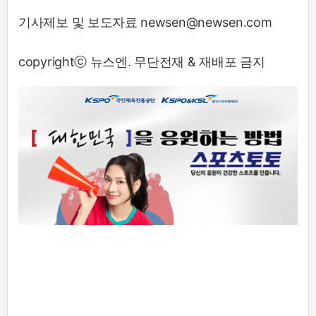
기사제보 및 보도자료 newsen@newsen.com
copyrightⓒ 뉴스엔. 무단전재 & 재배포 금지