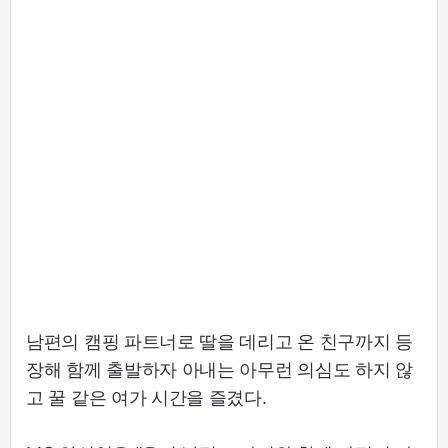
남편의 캠핑 파트너로 딸을 데리고 온 친구까지 등
장해 함께 출발하자 아내는 아무런 의심도 하지 않
고 꿀 같은 여가 시간을 즐겼다.