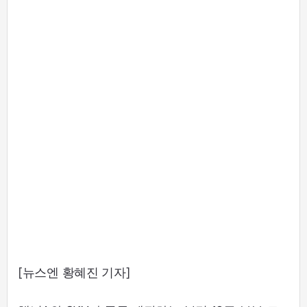
[뉴스엔 황혜진 기자]