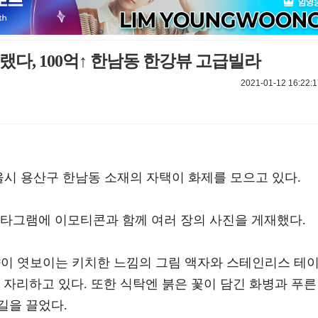
다, 100억↑ 한남동 한강뷰 고급빌라
2021-01-12 16:22:1
울시 용산구 한남동 소재의 자택이 화제를 모으고 있다.
스타그램에 이모티콘과 함께 여러 장의 사진을 게재했다.
향이 엿보이는 키치한 느낌의 그림 액자와 스테인리스 테
 자리하고 있다. 또한 식탁엔 붉은 꽃이 담긴 화병과 푸른
길을 끌었다.