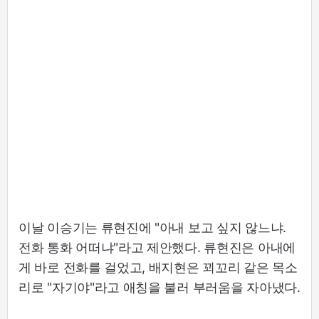
이날 이승기는 류현진에 "아내 보고 싶지 않느냐.
전화 통화 어떠냐"라고 제안했다. 류현진은 아내에
게 바로 전화를 걸었고, 배지현은 꾀꼬리 같은 목소
리로 "자기야"라고 애칭을 불러 부러움을 자아냈다.