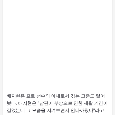
배지현은 프로 선수의 아내로서 겪는 고충도 털어
놨다. 배지현은 "남편이 부상으로 인한 재활 기간이
길었는데 그 모습을 지켜보면서 안타까웠다"라고