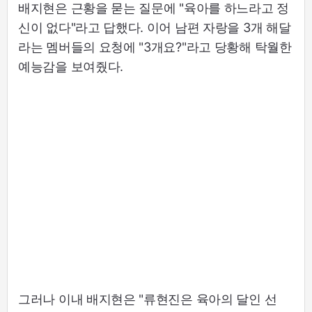
배지현은 근황을 묻는 질문에 "육아를 하느라고 정
신이 없다"라고 답했다. 이어 남편 자랑을 3개 해달
라는 멤버들의 요청에 "3개요?"라고 당황해 탁월한
예능감을 보여줬다.
그러나 이내 배지현은 "류현진은 육아의 달인 선