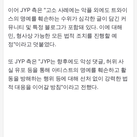
이어 JYP 측은 "고소 사례에는 악플 외에도 트와이
스의 명예를 훼손하는 수위가 심각한 글이 담긴 커
뮤니티 및 특정 블로그가 포함돼 있다. 이에 대해
민, 형사상 가능한 모든 법적 조치를 진행할 예
정"이라고 덧붙였다.
또 JYP 측은 "JYP는 향후에도 악성 댓글, 허위 사
실 유포 등을 통해 아티스트의 명예를 훼손하고 활
동을 방해하는 행위 등에 대해 선처 없이 강력한 법
적 대응을 이어갈 방침"이라고 전했다.