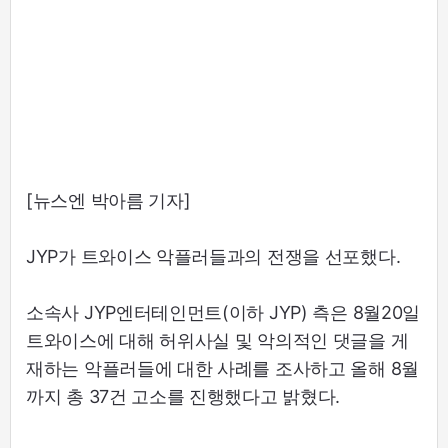
[뉴스엔 박아름 기자]
JYP가 트와이스 악플러들과의 전쟁을 선포했다.
소속사 JYP엔터테인먼트(이하 JYP) 측은 8월20일
트와이스에 대해 허위사실 및 악의적인 댓글을 게
재하는 악플러들에 대한 사례를 조사하고 올해 8월
까지 총 37건 고소를 진행했다고 밝혔다.