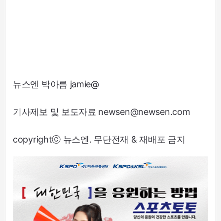
뉴스엔 박아름 jamie@
기사제보 및 보도자료 newsen@newsen.com
copyrightⓒ 뉴스엔. 무단전재 & 재배포 금지