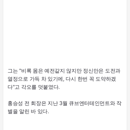
그는 "비록 몸은 예전같지 않지만 정신만은 도전과
열정으로 가득 차 있기에, 다시 한번 꼭 도약하겠
다"고 각오를 덧붙였다.
홍승성 전 회장은 지난 3월 큐브엔터테인먼트와 작
별을 알린 바 있다.