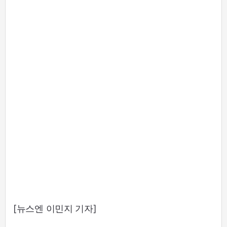
[뉴스엔 이민지 기자]