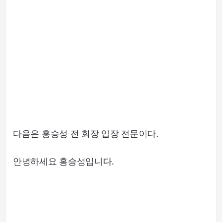
다음은 홍승성 전 회장 입장 전문이다.
안녕하세요 홍승성입니다.