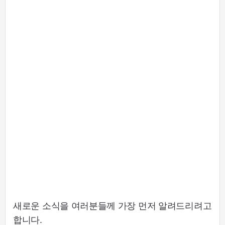
새로운 소식을 여러분들께 가장 먼저 알려드리려고
합니다.