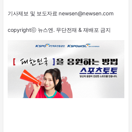
기사제보 및 보도자료 newsen@newsen.com
copyrightⓒ 뉴스엔. 무단전재 & 재배포 금지