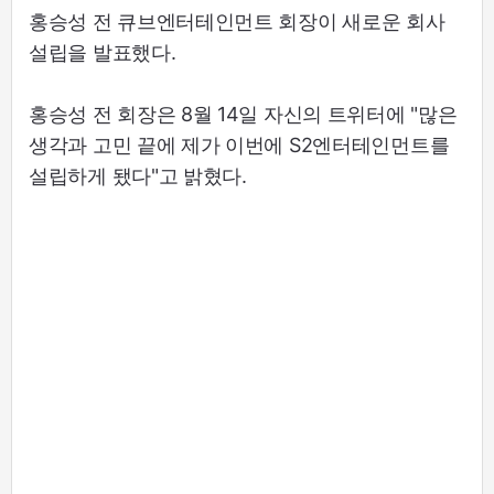
홍승성 전 큐브엔터테인먼트 회장이 새로운 회사
설립을 발표했다.
홍승성 전 회장은 8월 14일 자신의 트위터에 "많은
생각과 고민 끝에 제가 이번에 S2엔터테인먼트를
설립하게 됐다"고 밝혔다.