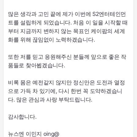
많은 생각과 고민 끝에 제가 이번에 S2엔터테인먼
트를 설립하게 되었습니다. 처음 이 일을 시작할 때
부터 지금까지 변하지 않는 목표인 케이팝의 세계
화를 위해 끊임없이 노력하겠습니다.
또한 저를 믿고 응원해주신 분들께 앞으로 좋은 작
품들로 찾아뵙겠습니다.
비록 몸은 예전같지 않지만 정신만은 도전과 열정
으로 가득 차 있기에, 다시 한번 꼭 도약하겠습니
다. 많은 관심과 사랑 부탁드립니다.
감사합니다.
뉴스엔 이민지 oing@