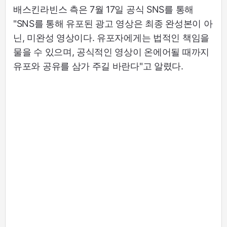
배스킨라빈스 측은 7월 17일 공식 SNS를 통해
"SNS를 통해 유포된 광고 영상은 최종 완성본이 아
닌, 미완성 영상이다. 유포자에게는 법적인 책임을
물을 수 있으며, 공식적인 영상이 온에어될 때까지
유포와 공유를 삼가 주길 바란다"고 알렸다.