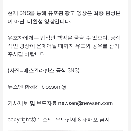
현재 SNS를 통해 유포된 광고 영상은 최종 완성본
이 아닌, 미완성 영상입니다.
유포자에게는 법적인 책임을 물을 수 있으며, 공식
적인 영상이 온에어될 때까지 유포와 공유를 삼가
주시길 바랍니다.
(사진=배스킨라빈스 공식 SNS)
뉴스엔 황혜진 blossom@
기사제보 및 보도자료 newsen@newsen.com
copyrightⓒ 뉴스엔. 무단전재 & 재배포 금지