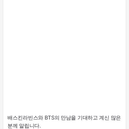
배스킨라빈스와 BTS의 만남을 기대하고 계신 많은
분께 알립니다.