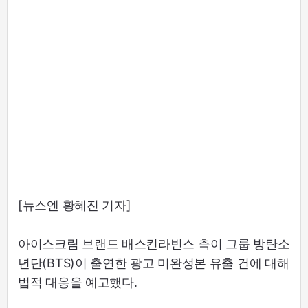
[뉴스엔 황혜진 기자]
아이스크림 브랜드 배스킨라빈스 측이 그룹 방탄소
년단(BTS)이 출연한 광고 미완성본 유출 건에 대해
법적 대응을 예고했다.