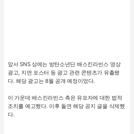
앞서 SNS 상에는 방탄소년단 배스킨라빈스 영상
광고, 지면 포스터 등 광고 관련 콘텐츠가 유출됐
다. 해당 광고는 8월 공개 예정이었다.
이 가운데 배스킨라빈스 측은 유포자에 대한 법적
조치를 예고했다. 이후 돌연 해당 공지 글을 삭제했
다.