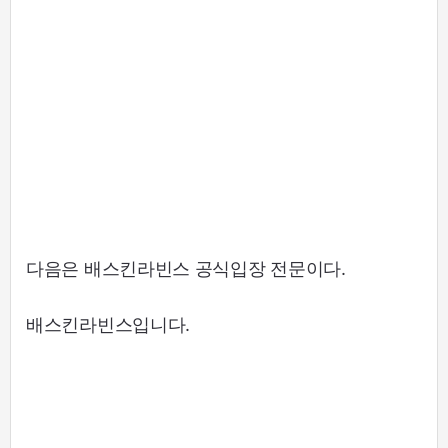
다음은 배스킨라빈스 공식입장 전문이다.
배스킨라빈스입니다.