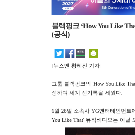
블랙핑크 ‘How You Like 
(공식)
[뉴스엔 황혜진 기자]
그룹 블랙핑크의 'How You Like
성하며 세계 신기록을 세웠다.
6월 28일 소속사 YG엔터테인먼트
You Like That' 뮤직비디오는 