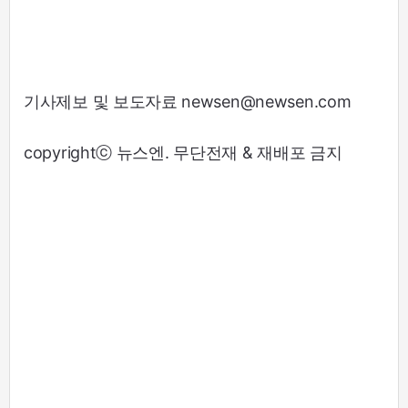
기사제보 및 보도자료 newsen@newsen.com
copyrightⓒ 뉴스엔. 무단전재 & 재배포 금지