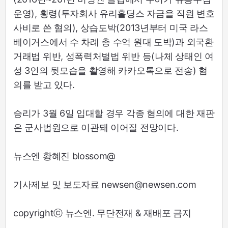
운영), 횡령(투자회사 유리홀딩스 자금을 직원 변호
사비로 쓴 혐의), 상습도박(2013년부터 미국 라스
베이거스에서 수 차례 총 수억 원대 도박)과 외국환
거래법 위반, 성폭력처벌법 위반 등(나체 상태인 여
성 3인의 뒷모습을 촬영해 카카오톡으로 전송) 혐
의를 받고 있다.
승리가 3월 6일 입대할 경우 각종 혐의에 대한 재판
은 군사법원으로 이관돼 이어질 전망이다.
뉴스엔 황혜진 blossom@
기사제보 및 보도자료 newsen@newsen.com
copyrightⓒ 뉴스엔. 무단전재 & 재배포 금지