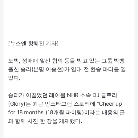
[뉴스엔 황혜진 기자]
도박, 성매매 알선 혐의 등을 받고 있는 그룹 빅뱅
출신 승리(본명 이승현)가 입대 전 환송 파티를 열
었다.
승리가 이끌었던 레이블 NHR 소속 DJ 글로리
(Glory)는 최근 인스타그램 스토리에 "Cheer up
for 18 months"(18개월 파이팅)이라는 내용의 글
과 함께 사진 한 장을 게재했다.