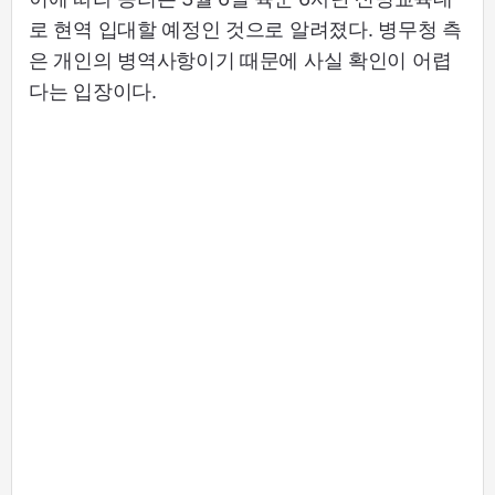
로 현역 입대할 예정인 것으로 알려졌다. 병무청 측
은 개인의 병역사항이기 때문에 사실 확인이 어렵
다는 입장이다.