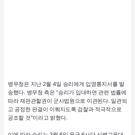
병무청은 지난 2월 4일 승리에게 입영통지서를 발
송했다. 병무청 측은 "승리가 입대하면 관련 법률에
따라 재판관할권이 군사법원으로 이관된다. 일관되
고 공정한 판결이 이뤄지도록 검찰과 적극적으로
공조할 것"이라고 밝혔다.
이에 따라 승리는 3월 6일 육군 6사단 신병교육대