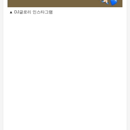
▲ DJ글로리 인스타그램