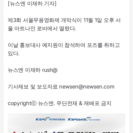
[뉴스엔 이재하 기자]
제3회 서울무용영화제 개막식이 11월 1일 오후 서
울 아트나인 로비에서 열렸다.
이날 홍보대사 예지원이 참석하여 포즈를 취하고
있다.
뉴스엔 이재하 rush@
기사제보 및 보도자료 newsen@newsen.com
copyrightⓒ 뉴스엔. 무단전재 & 재배포 금지