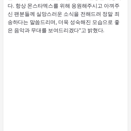
다. 항상 몬스타엑스를 위해 응원해주시고 아껴주
신 팬분들께 실망스러운 소식을 전해드려 정말 죄
송하다는 말씀드리며, 더욱 성숙해진 모습으로 좋
은 음악과 무대를 보여드리겠다"고 밝혔다.