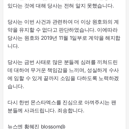
있다는 것에 대해 당사는 전혀 알지 못했습니다.
당사는 이번 사건과 관련하여 더 이상 원호와의 계
약을 유지할 수 없다고 판단하였습니다. 이에따라
당사는 원호와 2019년 11월 1일부로 계약을 해지합
니다.
당사는 금번 사태로 많은 분들께 심려를 끼쳐드린
데 대하여 무거운 책임감을 느끼며, 성실하게 수사
에 임할 수 있게 끝까지 소임을 다하도록 노력하겠
습니다.
다시 한번 몬스타엑스를 진심으로 아껴주시는 팬
분들께 사과드립니다. 죄송합니다.
뉴스엔 황혜진 blossom@