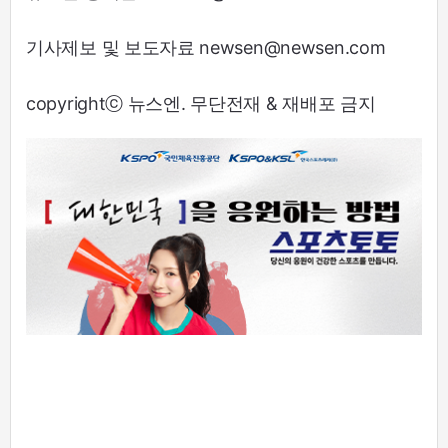
기사제보 및 보도자료 newsen@newsen.com
copyrightⓒ 뉴스엔. 무단전재 & 재배포 금지