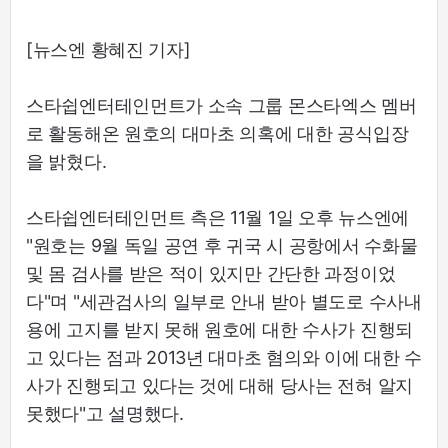
[뉴스엔 황혜진 기자]
스타쉽엔터테인먼트가 소속 그룹 몬스타엑스 멤버
로 활동해온 원호의 대마초 의혹에 대한 공식입장
을 밝혔다.
스타쉽엔터테인먼트 측은 11월 1일 오후 뉴스엔에
"원호는 9월 독일 공연 후 귀국 시 공항에서 수화물
및 몸 검사를 받은 적이 있지만 간단한 과정이었
다"며 "세관검사의 일부로 안내 받아 별도로 수사내
용에 고지를 받지 못해 원호에 대한 수사가 진행되
고 있다는 점과 2013년 대마초 혐의와 이에 대한 수
사가 진행되고 있다는 것에 대해 당사는 전혀 알지
못했다"고 설명했다.