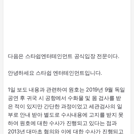
다음은 스타쉽엔터테인먼트 공식입장 전문이다.
안녕하세요 스타쉽 엔터테인먼트입니다.
1일 보도 내용과 관련하여 원호는 2019년 9월 독일
공연 후 귀국 시 공항에서 수화물 및 몸 검사를 받
은 적이 있지만 간단한 과정이었고 세관검사의 일
부로 안내 받아 별도로 수사내용에 고지를 받지 못
하여 원호에 대한 수사가 진행되고 있다는 점과
2013년 대마초 혐의와 이에 대한 수사가 진행되고