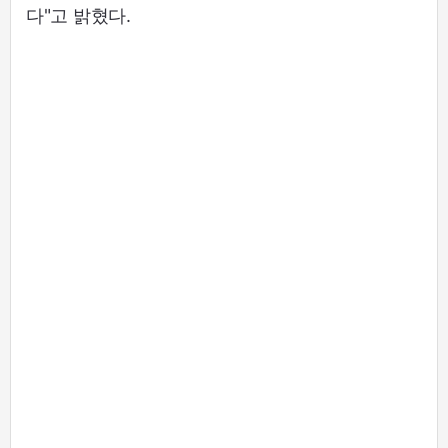
다"고 밝혔다.