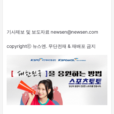
기사제보 및 보도자료 newsen@newsen.com
copyrightⓒ 뉴스엔. 무단전재 & 재배포 금지