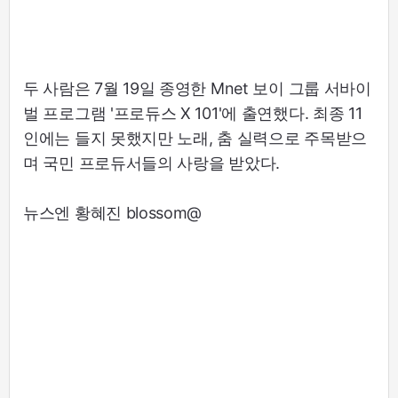
두 사람은 7월 19일 종영한 Mnet 보이 그룹 서바이
벌 프로그램 '프로듀스 X 101'에 출연했다. 최종 11
인에는 들지 못했지만 노래, 춤 실력으로 주목받으
며 국민 프로듀서들의 사랑을 받았다.
뉴스엔 황혜진 blossom@